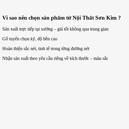
Vì sao nên chọn sản phẩm từ Nội Thất Sơn Kim ?
Sản xuất trực tiếp tại xưởng – giá tốt không qua trung gian
Gỗ tuyển chọn kỹ, độ bền cao
Hoàn thiện sắc nét, tinh tế trong từng đường nét
Nhận sản xuất theo yêu cầu riêng về kích thước – màu sắc