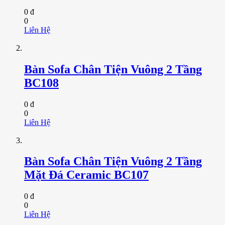
0 đ
0
Liên Hệ
Bàn Sofa Chân Tiện Vuông 2 Tầng
BC108
0 đ
0
Liên Hệ
Bàn Sofa Chân Tiện Vuông 2 Tầng
Mặt Đá Ceramic BC107
0 đ
0
Liên Hệ