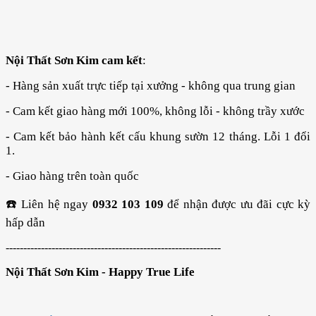
Nội Thất Sơn Kim cam kết
:
- Hàng sản xuất trực tiếp tại xưởng - không qua trung gian
- Cam kết giao hàng mới 100%, không lỗi - không trầy xước
- Cam kết bảo hành kết cấu khung sườn 12 tháng. Lỗi 1 đổi
1.
- Giao hàng trên toàn quốc
☎️ Liên hệ ngay
0932 103 109
để nhận được ưu đãi cực kỳ
hấp dẫn
-------------------------------------------------------------
Nội Thất Sơn Kim - Happy True Life