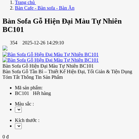
Trang chủ
Bàn Cafe - Bàn sofa - Bàn Ăn
Bàn Sofa Gỗ Hiện Đại Màu Tự Nhiên
BC101
354
2025-12-26 14:29:10
Bàn Sofa Gỗ Hiện Đại Màu Tự Nhiên BC101
Bàn Sofa Gỗ Tần Bì – Thiết Kế Hiện Đại, Tối Giản & Tiện Dụng
Tóm Tắt Thông Tin Sản Phẩm
Mã sản phẩm:
BC101
Hết hàng
Màu sắc :
Kích thước :
0 đ