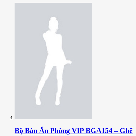
Bộ Bàn Ăn Phòng VIP BGA154 – Ghế