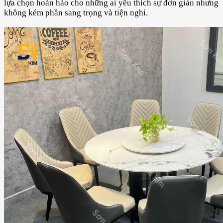
lựa chọn hoàn hảo cho những ai yêu thích sự đơn giản nhưng
không kém phần sang trọng và tiện nghi.