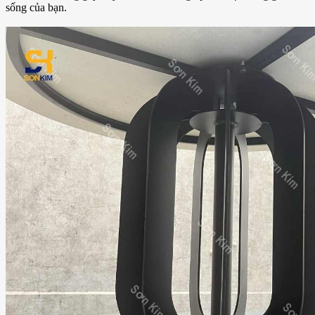
sống của bạn.