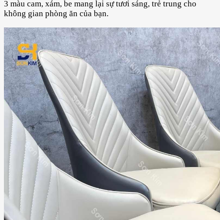
3 màu cam, xám, be mang lại sự tươi sáng, trẻ trung cho
không gian phòng ăn của bạn.