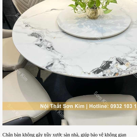
Chân bàn không gây trầy xước sàn nhà, giúp bảo vệ không gian