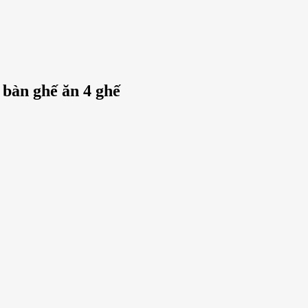
bàn ghế ăn 4 ghế