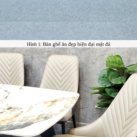
Bàn ghế ăn đẹp hiện đại mặt đá
Hình 1: