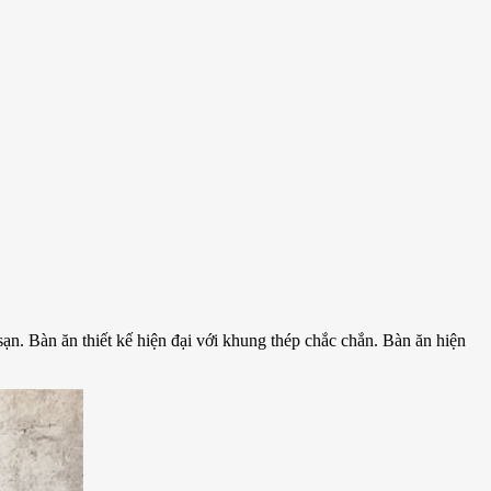
ạn. Bàn ăn thiết kế hiện đại với khung thép chắc chắn. Bàn ăn hiện