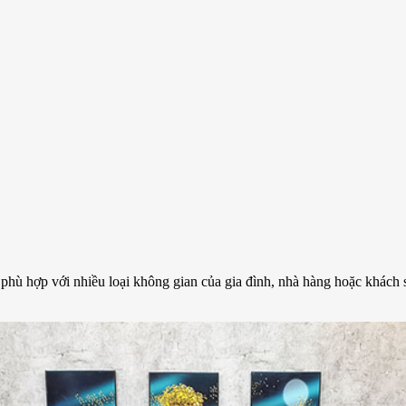
phù hợp với nhiều loại không gian của gia đình, nhà hàng hoặc khách s