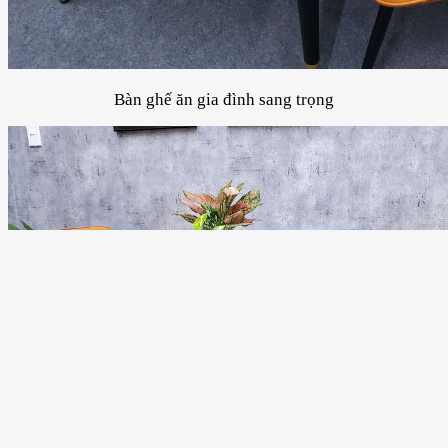
Bàn ghế ăn gia đình sang trọng