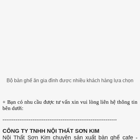
Bộ bàn ghế ăn gia đình được nhiều khách hàng lựa chọn
+ Bạn có nhu cầu được tư vấn xin vui lòng liên hệ thông tin
bên dưới:
-------------------------------------------------------------
CÔNG TY TNHH NỘI THẤT SƠN KIM
Nội Thất Sơn Kim chuyên sản xuất bàn ghế cafe -