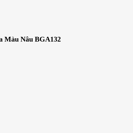
ga Màu Nâu BGA132