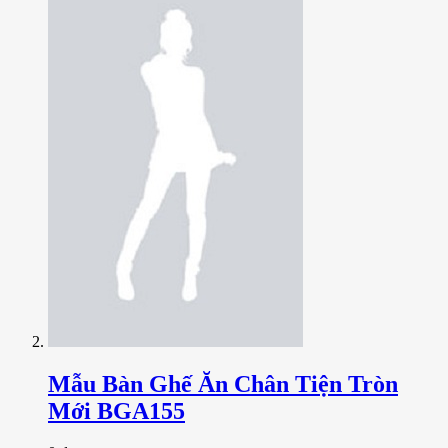
Mẫu Bàn Ghế Ăn Chân Tiện Tròn
Mới BGA155