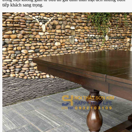
tiếp khách sang trọng.