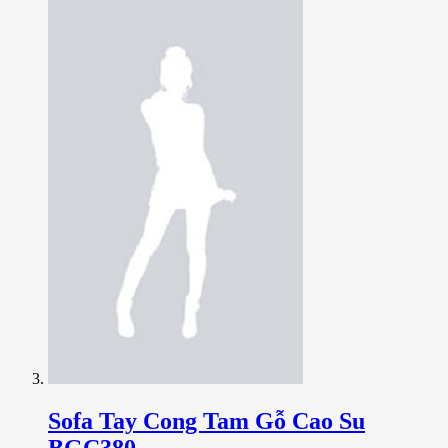
Sofa Tay Cong Tam Gỗ Cao Su
BGC380