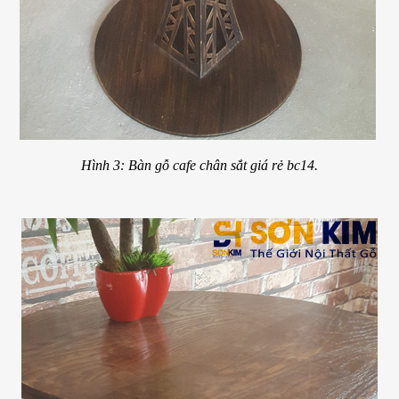
Hình 3: Bàn gỗ cafe chân sắt giá rẻ bc14.