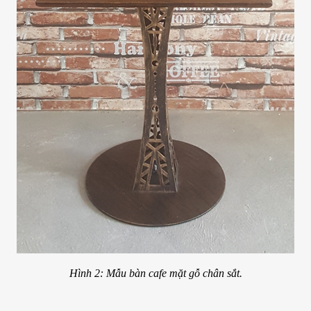
Hình 2: Mẫu bàn cafe mặt gỗ chân sắt.