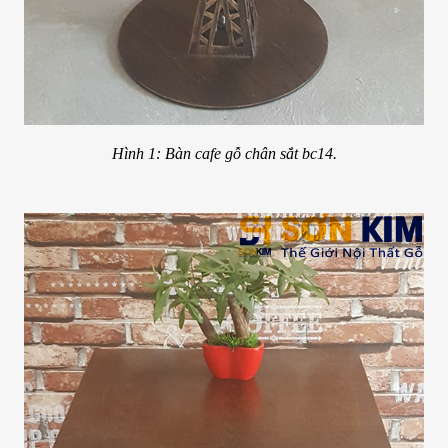
Hình 1: Bàn cafe gỗ chân sắt bc14.