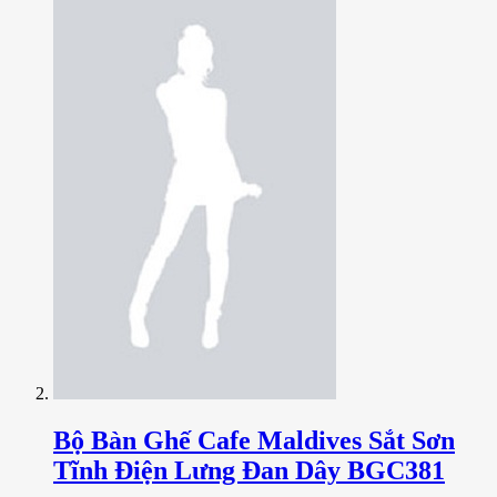
Bộ Bàn Ghế Cafe Maldives Sắt Sơn
Tĩnh Điện Lưng Đan Dây BGC381