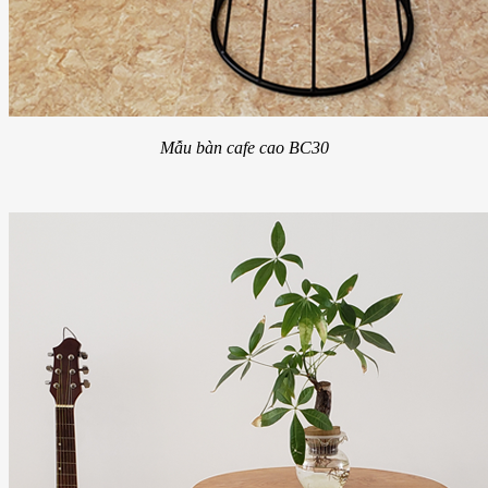
Mẫu bàn cafe cao BC30