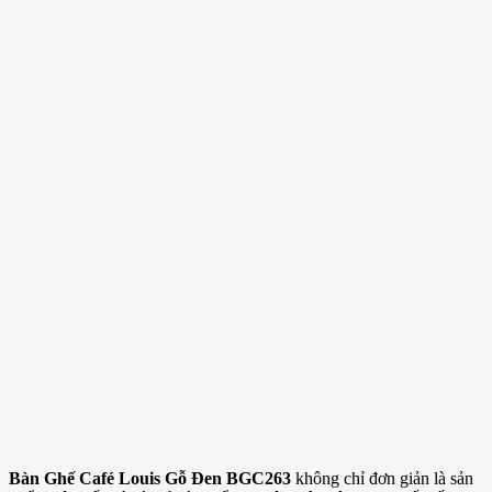
Bàn Ghế Café Louis Gỗ Đen BGC263
không chỉ đơn giản là sản