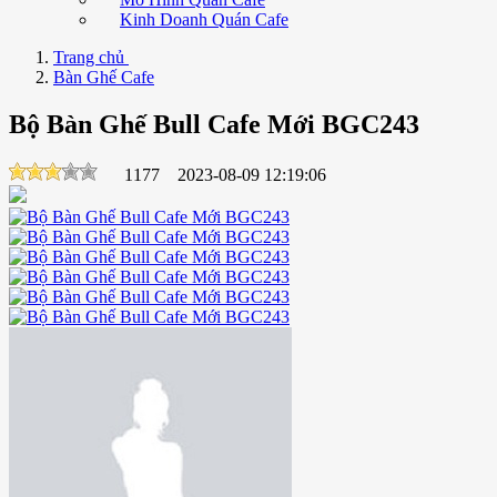
Kinh Doanh Quán Cafe
Trang chủ
Bàn Ghế Cafe
Bộ Bàn Ghế Bull Cafe Mới BGC243
1177
2023-08-09 12:19:06