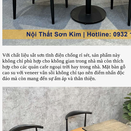
Với chất liệu sắt sơn tĩnh điện chống rỉ sét, sản phẩm này
không chỉ phù hợp cho không gian trong nhà mà còn thích
hợp cho các quán cafe ngoại trời hay trong nhà. Mặt bàn gỗ
cao su với veneer vân sồi không chỉ tạo nên điểm nhấn độc
đáo mà còn mang đến sự ấm áp và thân thiện.