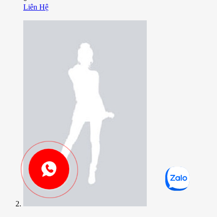
Liên Hệ