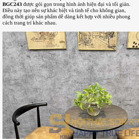
BGC243
được gói gọn trong hình ảnh hiện đại và tối giản.
Điều này tạo nên sự khác biệt và tinh tế cho không gian,
đồng thời giúp sản phẩm dễ dàng kết hợp với nhiều phong
cách trang trí khác nhau.