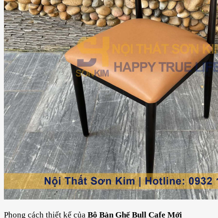
Phong cách thiết kế của
Bộ Bàn Ghế Bull Cafe Mới