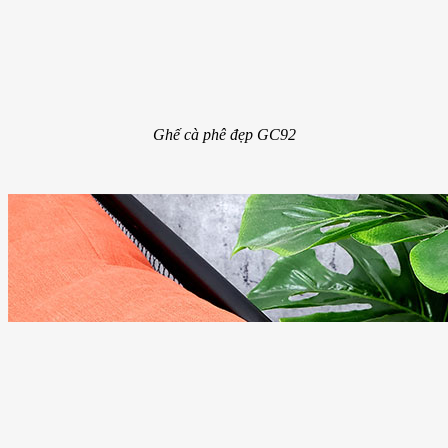
Ghế cà phê đẹp GC92