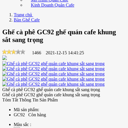
Kinh Doanh Quán Cafe
Trang chủ
Bàn Ghế Cafe
Ghế cà phê GC92 ghế quán cafe khung
sắt sang trọng
1466
2021-12-15 14:41:25
Ghế cà phê GC92 ghế quán cafe khung sắt sang trọng
Ghế cà phê GC92 ghế quán cafe khung sắt sang trọng
Tóm Tắt Thông Tin Sản Phẩm
Mã sản phẩm:
GC92
Còn hàng
Màu sắc :