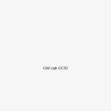
Ghế cafe GC92