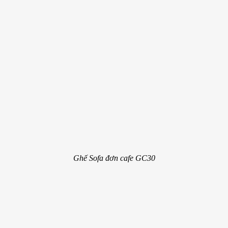
Ghế Sofa đơn cafe GC30