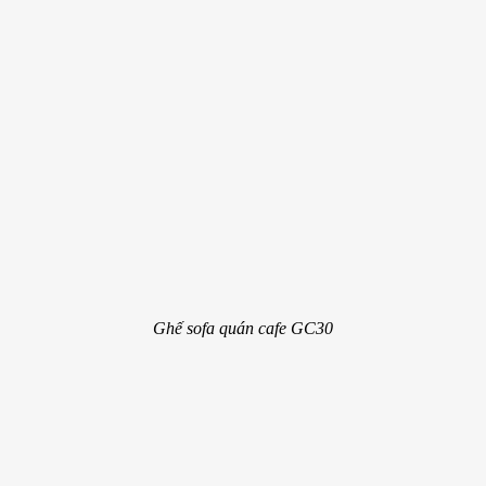
Ghế sofa quán cafe GC30