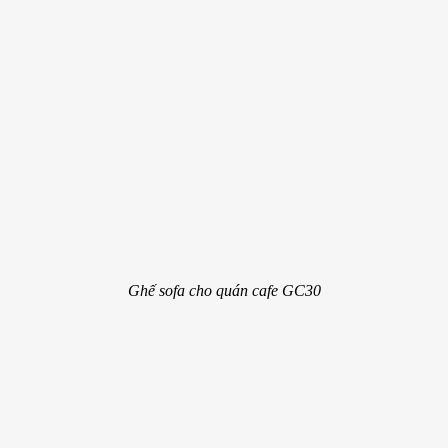
Ghế sofa cho quán cafe GC30