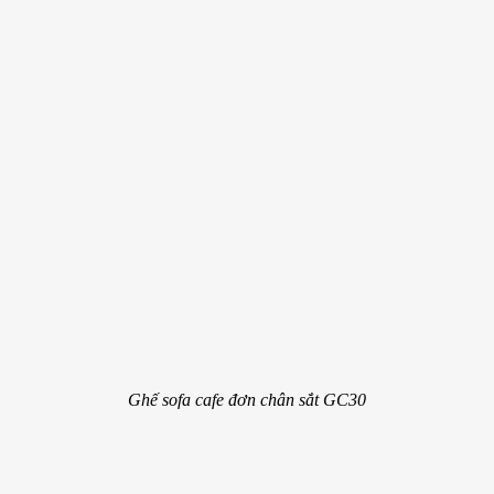
Ghế sofa cafe đơn chân sắt GC30