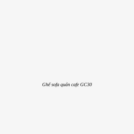
Ghế sofa quán cafe GC30