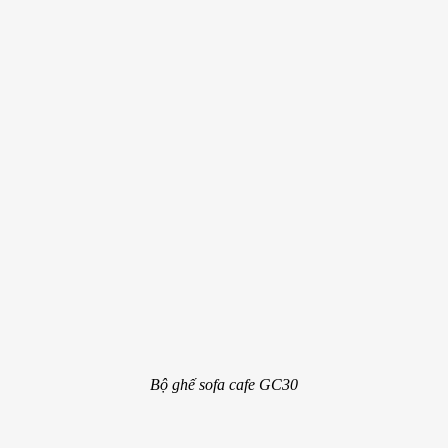
Bộ ghế sofa cafe GC30