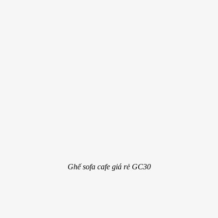
Ghế sofa cafe giá rẻ GC30