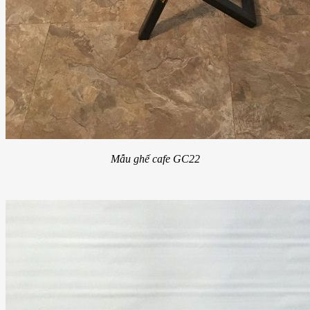
Mẫu ghế cafe GC22