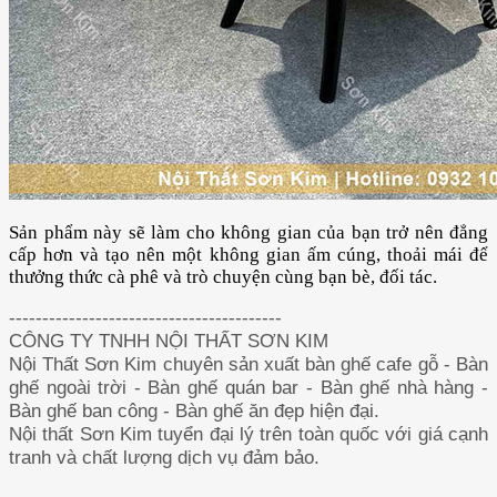
Sản phẩm này sẽ làm cho không gian của bạn trở nên đẳng
cấp hơn và tạo nên một không gian ấm cúng, thoải mái để
thưởng thức cà phê và trò chuyện cùng bạn bè, đối tác.
-----------------------------------------
CÔNG TY TNHH NỘI THẤT SƠN KIM
Nội Thất Sơn Kim chuyên sản xuất bàn ghế cafe gỗ - Bàn
ghế ngoài trời - Bàn ghế quán bar - Bàn ghế nhà hàng -
Bàn ghế ban công - Bàn ghế ăn đẹp hiện đại.
Nội thất Sơn Kim tuyển đại lý trên toàn quốc với giá cạnh
tranh và chất lượng dịch vụ đảm bảo.