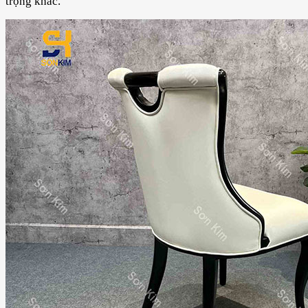
trọng khác.