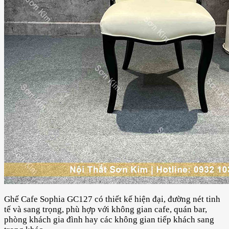
Ghế Cafe Sophia GC127 có thiết kế hiện đại, đường nét tinh
tế và sang trọng, phù hợp với không gian cafe, quán bar,
phòng khách gia đình hay các không gian tiếp khách sang