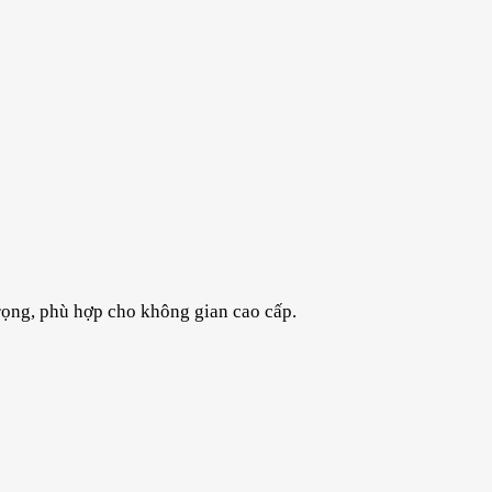
 trọng, phù hợp cho không gian cao cấp.