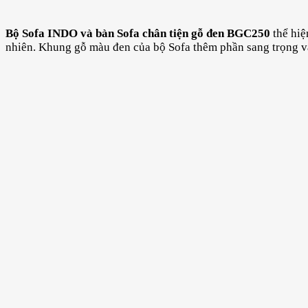
Bộ Sofa INDO và bàn Sofa chân tiện gỗ đen BGC250
thể hiệ
nhiên. Khung gỗ màu đen của bộ Sofa thêm phần sang trọng v