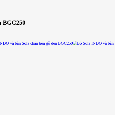
en BGC250