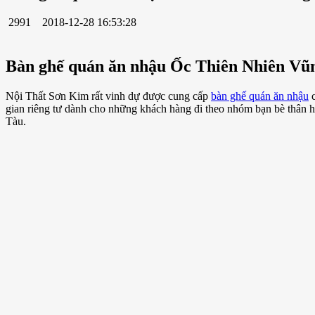
2991
2018-12-28 16:53:28
Bàn ghế quán ăn nhậu Ốc Thiên Nhiên Vũ
Nội Thất Sơn Kim rất vinh dự được cung cấp
bàn ghế quán ăn nhậu
c
gian riêng tư dành cho những khách hàng đi theo nhóm bạn bè thân 
Tàu.