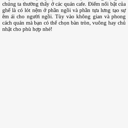
chúng ta thường thấy ở các quán cafe. Điểm nổi bật của
ghế là có lót nệm ở phần ngồi và phần tựa lưng tạo sự
êm ái cho người ngồi. Tùy vào không gian và phong
cách quán mà bạn có thể chọn bàn tròn, vuông hay chủ
nhật cho phù hợp nhé!