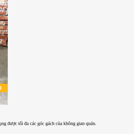
dụng được tối đa các góc gách của không gian quán.