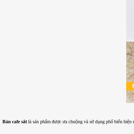
Bàn cafe sắt
là sản phẩm được ưa chuộng và sử dụng phổ biến hiện 