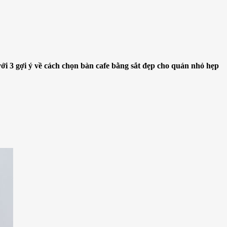
 3 gợi ý về cách chọn bàn cafe bằng sắt đẹp cho quán nhỏ hẹp