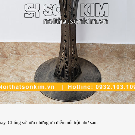
nay. Chúng sở hữu những ưu điểm nổi trội như sau: