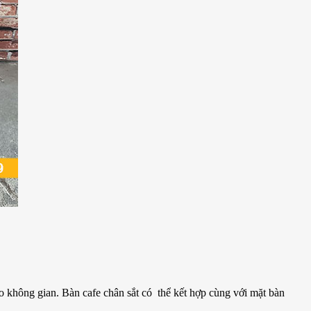
o không gian. Bàn cafe chân sắt có thể kết hợp cùng với mặt bàn