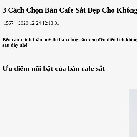
3 Cách Chọn Bàn Cafe Sắt Đẹp Cho Khôn
1567
2020-12-24 12:13:31
Bên cạnh tính thẩm mỹ thì bạn cũng cần xem đến diện tích khô
sau đây nhé!
Ưu điểm nổi bật của bàn cafe sắt