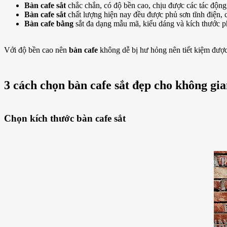
Bàn cafe sắt
chắc chắn, có độ bền cao, chịu được các tác độn
Bàn cafe sắt
chất lượng hiện nay đều được phủ sơn tĩnh điện, 
Bàn cafe bằng
sắt đa dạng mẫu mã, kiểu dáng và kích thước p
Với độ bền cao nên
bàn cafe
không dễ bị hư hỏng nên tiết kiệm được
3 cách chọn bàn cafe sắt đẹp cho không gi
Chọn kích thước bàn cafe sắt