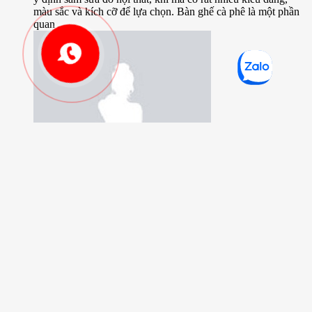
màu sắc và kích cỡ để lựa chọn. Bàn ghế cà phê là một phần
quan ...