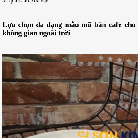
tại quán cafe của bạn.
Lựa chọn đa dạng mẫu mã bàn cafe cho
không gian ngoài trời