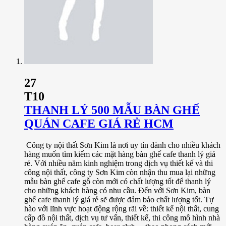
27
T10
THANH LÝ 500 MẪU BÀN GHẾ
QUÁN CAFE GIÁ RẺ HCM
Công ty nội thất Sơn Kim là nơi uy tín dành cho nhiều khách
hàng muốn tìm kiếm các mặt hàng bàn ghế cafe thanh lý giá
rẻ. Với nhiều năm kinh nghiệm trong dịch vụ thiết kế và thi
công nội thất, công ty Sơn Kim còn nhận thu mua lại những
mẫu bàn ghế cafe gỗ còn mới có chất lượng tốt để thanh lý
cho những khách hàng có nhu cầu. Đến với Sơn Kim, bàn
ghế cafe thanh lý giá rẻ sẽ được đảm bảo chất lượng tốt. Tự
hào với lĩnh vực hoạt động rộng rãi về: thiết kế nội thất, cung
cấp đồ nội thất, dịch vụ tư vấn, thiết kế, thi công mô hình nhà