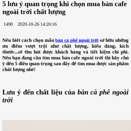
5 lưu ý quan trọng khi chọn mua bàn cafe
ngoài trời chất lượng
1490
2020-10-26 14:26:16
Nếu biết cách chọn mẫu
sở hữu những
bàn cà phê ngoài trời
ưu điểm vượt trội như chất lượng, kiểu dáng, kích
thước...sẽ thu hút được khách hàng và tiết kiệm chi phí.
Nếu bạn đang cần tìm mua bàn cafe ngoài trời thì hãy chú
ý đến 5 điều quan trọng sau đây để tìm mua được sản phẩm
chất lượng nhé!
Lưu ý đến chất liệu của
bàn cà phê ngoài
trời