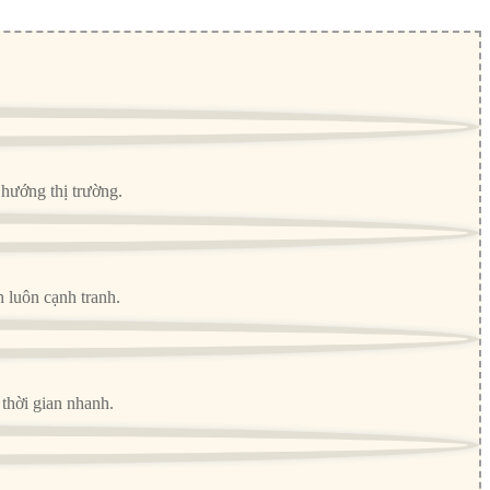
hướng thị trường.
h luôn cạnh tranh.
thời gian nhanh.