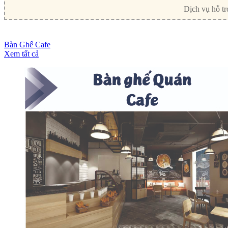
Dịch vụ hỗ tr
Bàn Ghế Cafe
Xem tất cả