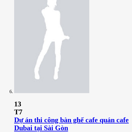
13
T7
Dự án thi công bàn ghế cafe quán cafe
Dubai tại Sài Gòn