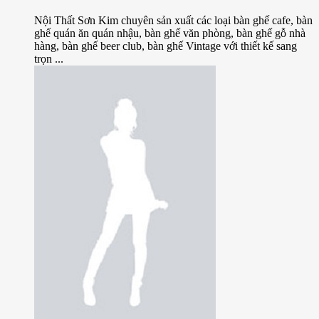
Nội Thất Sơn Kim chuyên sản xuất các loại bàn ghế cafe, bàn
ghế quán ăn quán nhậu, bàn ghế văn phòng, bàn ghế gỗ nhà
hàng, bàn ghế beer club, bàn ghế Vintage với thiết kế sang
trọn ...