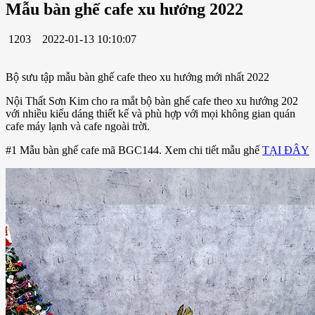
Mẫu bàn ghế cafe xu hướng 2022
1203
2022-01-13 10:10:07
Bộ sưu tập mẫu bàn ghế cafe theo xu hướng mới nhất 2022
Nội Thất Sơn Kim cho ra mắt bộ bàn ghế cafe theo xu hướng 202
với nhiều kiểu dáng thiết kế và phù hợp với mọi không gian quán
cafe máy lạnh và cafe ngoài trời.
#1 Mẫu bàn ghế cafe mã BGC144. Xem chi tiết mẫu ghế
TẠI ĐÂY