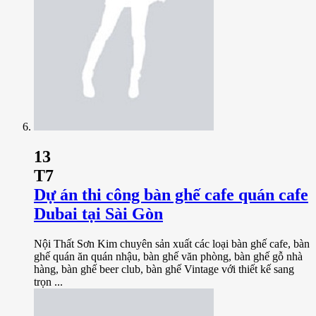
13
T7
Dự án thi công bàn ghế cafe quán cafe
Dubai tại Sài Gòn
Nội Thất Sơn Kim chuyên sản xuất các loại bàn ghế cafe, bàn
ghế quán ăn quán nhậu, bàn ghế văn phòng, bàn ghế gỗ nhà
hàng, bàn ghế beer club, bàn ghế Vintage với thiết kế sang
trọn ...