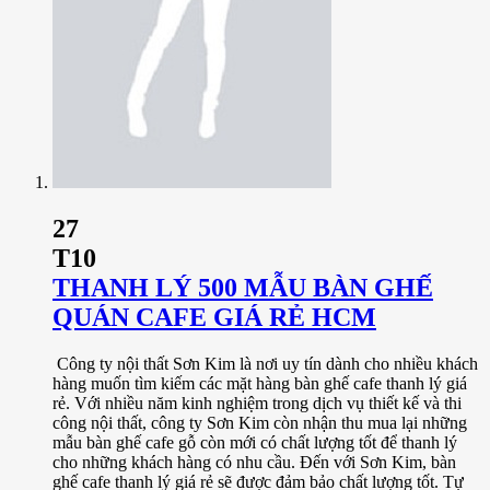
27
T10
THANH LÝ 500 MẪU BÀN GHẾ
QUÁN CAFE GIÁ RẺ HCM
Công ty nội thất Sơn Kim là nơi uy tín dành cho nhiều khách
hàng muốn tìm kiếm các mặt hàng bàn ghế cafe thanh lý giá
rẻ. Với nhiều năm kinh nghiệm trong dịch vụ thiết kế và thi
công nội thất, công ty Sơn Kim còn nhận thu mua lại những
mẫu bàn ghế cafe gỗ còn mới có chất lượng tốt để thanh lý
cho những khách hàng có nhu cầu. Đến với Sơn Kim, bàn
ghế cafe thanh lý giá rẻ sẽ được đảm bảo chất lượng tốt. Tự