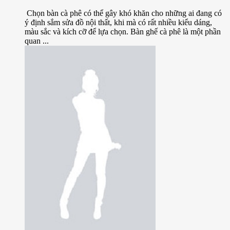
Chọn bàn cà phê có thể gây khó khăn cho những ai đang có
ý định sắm sửa đồ nội thất, khi mà có rất nhiều kiểu dáng,
màu sắc và kích cỡ để lựa chọn. Bàn ghế cà phê là một phần
quan ...