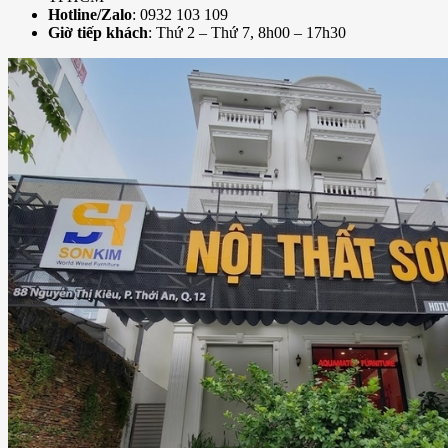
Hotline/Zalo
: 0932 103 109
Giờ tiếp khách
: Thứ 2 – Thứ 7, 8h00 – 17h30