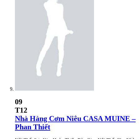
09
T12
Nhà Hàng Cơm Niêu CASA MUINE –
Phan Thiết