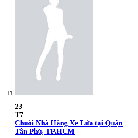
23
T7
Chuỗi Nhà Hàng Xe Lửa tại Quận
Tân Phú, TP.HCM