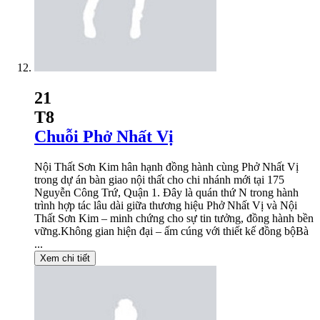
21
T8
Chuỗi Phở Nhất Vị
Nội Thất Sơn Kim hân hạnh đồng hành cùng Phở Nhất Vị
trong dự án bàn giao nội thất cho chi nhánh mới tại 175
Nguyễn Công Trứ, Quận 1. Đây là quán thứ N trong hành
trình hợp tác lâu dài giữa thương hiệu Phở Nhất Vị và Nội
Thất Sơn Kim – minh chứng cho sự tin tưởng, đồng hành bền
vững.Không gian hiện đại – ấm cúng với thiết kế đồng bộBà
...
Xem chi tiết