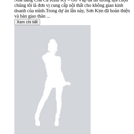
chúng tôi là đơn vị cung cấp nội thất cho không gian kinh
doanh của mình.Trong dự án lần này, Sơn Kim đã hoàn thiện
và bàn giao thàn ...
Xem chi tiết