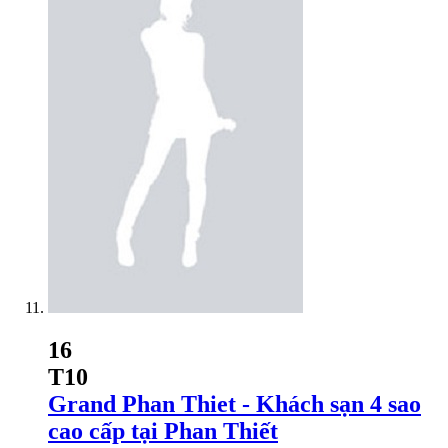
16
T10
Grand Phan Thiet - Khách sạn 4 sao
cao cấp tại Phan Thiết