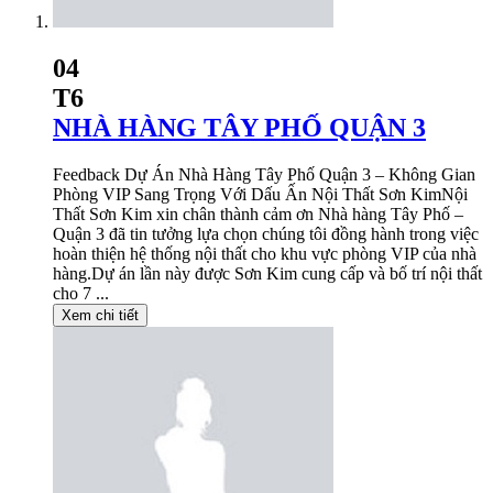
04
T6
NHÀ HÀNG TÂY PHỐ QUẬN 3
Feedback Dự Án Nhà Hàng Tây Phố Quận 3 – Không Gian
Phòng VIP Sang Trọng Với Dấu Ấn Nội Thất Sơn KimNội
Thất Sơn Kim xin chân thành cảm ơn Nhà hàng Tây Phố –
Quận 3 đã tin tưởng lựa chọn chúng tôi đồng hành trong việc
hoàn thiện hệ thống nội thất cho khu vực phòng VIP của nhà
hàng.Dự án lần này được Sơn Kim cung cấp và bố trí nội thất
cho 7 ...
Xem chi tiết