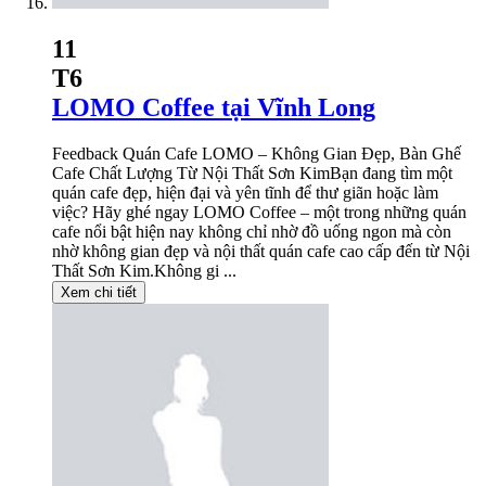
11
T6
LOMO Coffee tại Vĩnh Long
Feedback Quán Cafe LOMO – Không Gian Đẹp, Bàn Ghế
Cafe Chất Lượng Từ Nội Thất Sơn KimBạn đang tìm một
quán cafe đẹp, hiện đại và yên tĩnh để thư giãn hoặc làm
việc? Hãy ghé ngay LOMO Coffee – một trong những quán
cafe nổi bật hiện nay không chỉ nhờ đồ uống ngon mà còn
nhờ không gian đẹp và nội thất quán cafe cao cấp đến từ Nội
Thất Sơn Kim.Không gi ...
Xem chi tiết